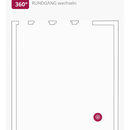
RUNDGANG wechseln