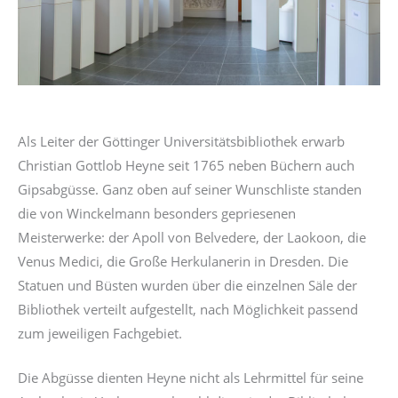
Als Leiter der Göttinger Universitätsbibliothek erwarb
Christian Gottlob Heyne seit 1765 neben Büchern auch
Gipsabgüsse. Ganz oben auf seiner Wunschliste standen
die von Winckelmann besonders gepriesenen
Meisterwerke: der Apoll von Belvedere, der Laokoon, die
Venus Medici, die Große Herkulanerin in Dresden. Die
Statuen und Büsten wurden über die einzelnen Säle der
Bibliothek verteilt aufgestellt, nach Möglichkeit passend
zum jeweiligen Fachgebiet.
Die Abgüsse dienten Heyne nicht als Lehrmittel für seine