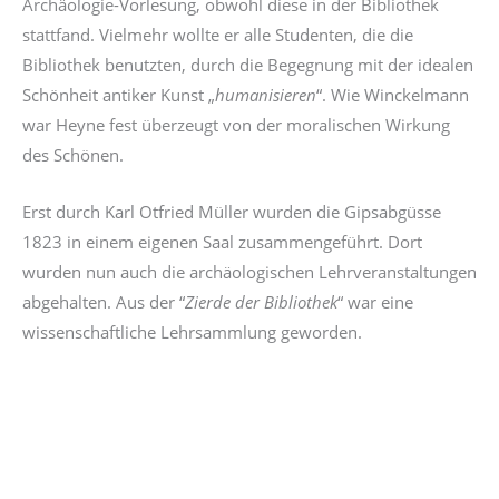
Archäologie-Vorlesung, obwohl diese in der Bibliothek
stattfand. Vielmehr wollte er alle Studenten, die die
Bibliothek benutzten, durch die Begegnung mit der idealen
Schönheit antiker Kunst „
humanisieren
“. Wie Winckelmann
war Heyne fest überzeugt von der moralischen Wirkung
des Schönen.
Erst durch Karl Otfried Müller wurden die Gipsabgüsse
1823 in einem eigenen Saal zusammengeführt. Dort
wurden nun auch die archäologischen Lehrveranstaltungen
abgehalten. Aus der “
Zierde der Bibliothek
“ war eine
wissenschaftliche Lehrsammlung geworden.