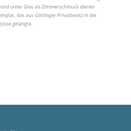
mt und unter Glas als Zimmerschmuck dienen
mplar, das aus Göttinger Privatbesitz in die
üsse gelangte.