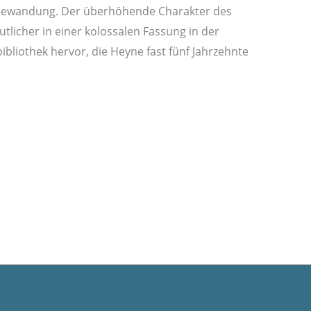
ewandung. Der überhöhende Charakter des
eutlicher in einer kolossalen Fassung in der
ibliothek hervor, die Heyne fast fünf Jahrzehnte